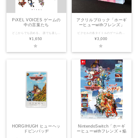
PiXEL VOICES ゲームの
アクリルブロック「ホーギ
中の言葉たち
ーヒューwithフレンズ」
どこからでも読める。 誰でも楽しめる。 各ゲームのテーマや世界観を含みながらも、どこかしら日常とリンクするようなキャラクターたちの言葉と、そこに込めた想いをまとめました。 収録作品 ホーギーヒュー 焔龍聖拳シャオメイ ゼランフォース アンシェリアントリガー 歌と森の妖怪屋敷 バウンティシスターズ 登場人物たちの言葉で紡ぐ、ピクセルのゲームに込められた願い。 ちょっとクスッと ときにはほろっと そしてスカッと 一人一人の小さな一歩が、よりよい未来に繋がると信じて。 カバーイラスト / KOU 全132ページ B6 2026年5月20日 初版発行 発行者 / 佐々木英州 発行 / 株式会社ピクセル ISBN978-4-9914360-0-0
ピクセルの各タイトルのゲーム内のシーンを再現したアクリルブロックです。 「ホーギーヒューwithフレンズ」からステージ2のボス・フラネリー第二形態。 木漏れ日洩れる巨大樹の森、流れる川など自然が印象的なステージで繰り広げられるボス戦です。 サイズ 150×100×20mm 大きめで厚みがあるアクリルの中にドット絵の世界が広がっています。
¥1,650
¥3,000
HORGIHUGH ヒューヘッ
NintendoSwitch「ホーギ
ドピンバッヂ
ーヒューwithフレンズ＋焔
龍聖拳シャオメイ」販促