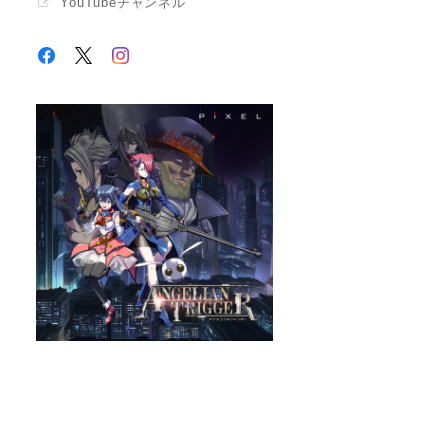
YouTubeチャンネル