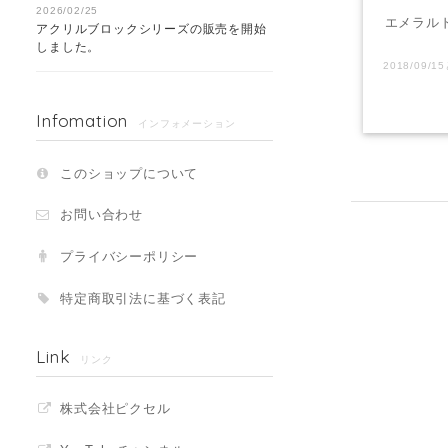
2026/02/25
エメラル
アクリルブロックシリーズの販売を開始
しました。
Infomation
インフォメーション
このショップについて
お問い合わせ
プライバシーポリシー
特定商取引法に基づく表記
Link
リンク
株式会社ピクセル