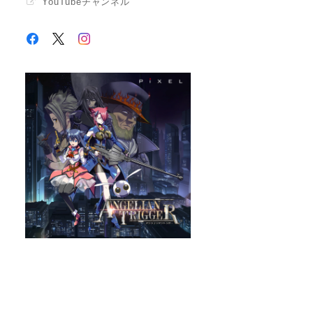
YouTubeチャンネル