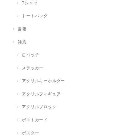
Tシャツ
トートバッグ
書籍
雑貨
缶バッヂ
ステッカー
アクリルキーホルダー
アクリルフィギュア
アクリルブロック
ポストカード
ポスター