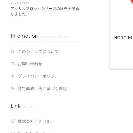
2026/02/25
アクリルブロックシリーズの販売を開始
しました。
Infomation
インフォメーション
HORGI
このショップについて
お問い合わせ
プライバシーポリシー
特定商取引法に基づく表記
Link
リンク
株式会社ピクセル