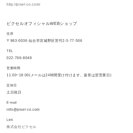
http://pixel-co.com/
ピクセルオフィシャルWEBショップ
住所
〒983-0036 仙台市宮城野区苦竹2-3-77-506
TEL
022-766-8048
営業時間
11:00~18:00(メールは24時間受け付けます。返答は翌営業日)
定休日
土日祝日
E-mail
info@pixel-co.com
Link
株式会社ピクセル