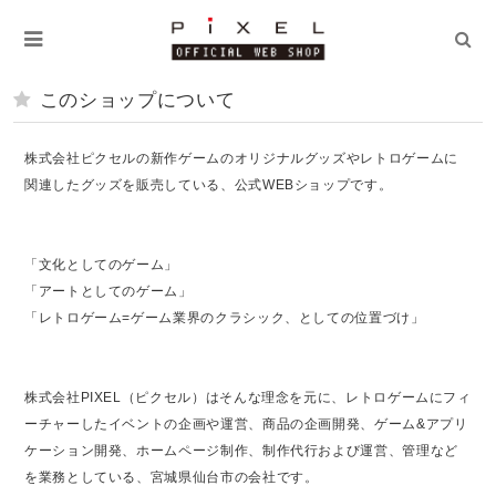
このショップについて
株式会社ピクセルの新作ゲームのオリジナルグッズやレトロゲームに
関連したグッズを販売している、公式WEBショップです。
「文化としてのゲーム」
「アートとしてのゲーム」
「レトロゲーム=ゲーム業界のクラシック、としての位置づけ」
株式会社PIXEL（ピクセル）はそんな理念を元に、レトロゲームにフィ
ーチャーしたイベントの企画や運営、商品の企画開発、ゲーム&アプリ
ケーション開発、ホームページ制作、制作代行および運営、管理など
を業務としている、宮城県仙台市の会社です。