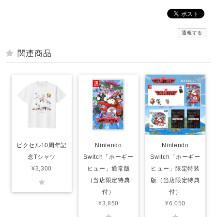
通報する
関連商品
ピクセル10周年記
Nintendo
Nintendo
念Tシャツ
Switch「ホーギー
Switch「ホーギー
¥3,300
ヒュー」通常版
ヒュー」限定特装
（当店限定特典
版（当店限定特典
付）
付）
¥3,850
¥6,050