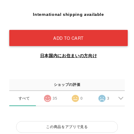
International shipping available
ADD TO CART
日本国内にお住まいの方向け
ショップの評価
すべて
35
0
3
この商品をアプリで見る