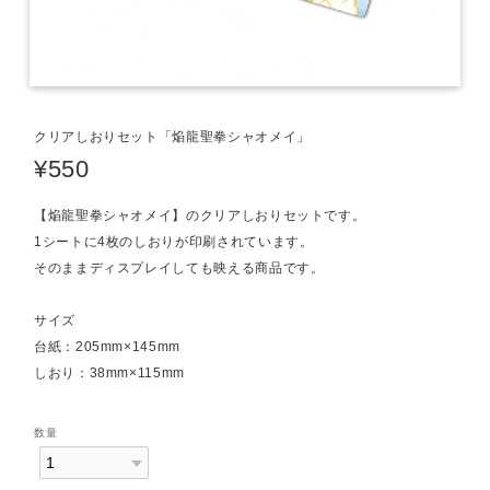
クリアしおりセット「焔龍聖拳シャオメイ」
¥550
【焔龍聖拳シャオメイ】のクリアしおりセットです。
1シートに4枚のしおりが印刷されています。
そのままディスプレイしても映える商品です。
サイズ
台紙：205mm×145mm
しおり：38mm×115mm
数量