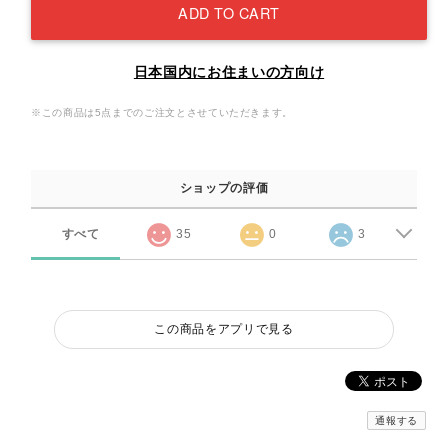
ADD TO CART
日本国内にお住まいの方向け
※この商品は5点までのご注文とさせていただきます。
ショップの評価
すべて
35
0
3
この商品をアプリで見る
通報する