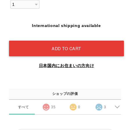
International shipping available
ADD TO CART
日本国内にお住まいの方向け
ショップの評価
すべて
35
0
3