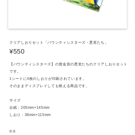
クリアしおりセット「バウンティシスターズ・悪党たち」
¥550
【バウンティシスターズ】の賞金首の悪党たちのクリアしおりセット
です。
1シートに4枚のしおりが印刷されています。
そのままディスプレイしても映える商品です。
サイズ
台紙：205mm×145mm
しおり：38mm×115mm
数量