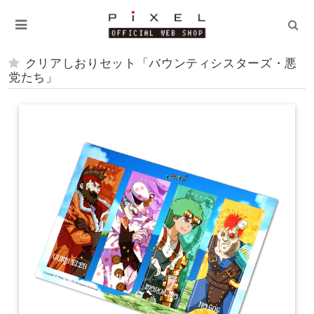
クリアしおりセット「バウンティシスターズ・悪
党たち」