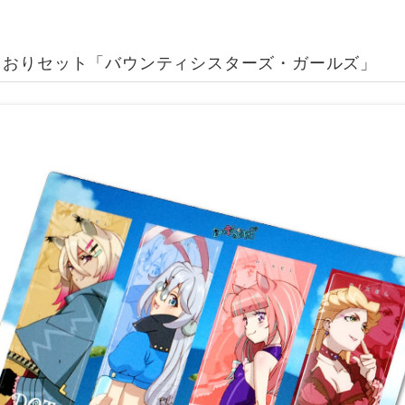
しおりセット「バウンティシスターズ・ガールズ」