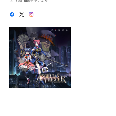
YouTubeチャンネル