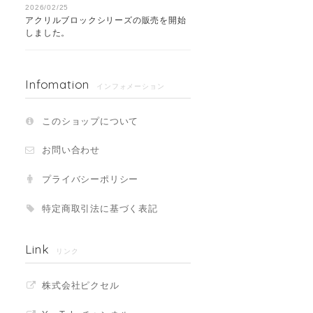
2026/02/25
アクリルブロックシリーズの販売を開始
しました。
Infomation
インフォメーション
このショップについて
お問い合わせ
プライバシーポリシー
特定商取引法に基づく表記
Link
リンク
株式会社ピクセル