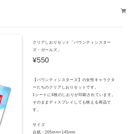
クリアしおりセット「バウンティシスター
ズ・ガールズ」
¥550
【バウンティシスターズ】の女性キャラクタ
ーたちのクリアしおりセットです。
1シートに4枚のしおりが印刷されています。
そのままディスプレイしても映える商品で
す。
サイズ
台紙：205mm×145mm