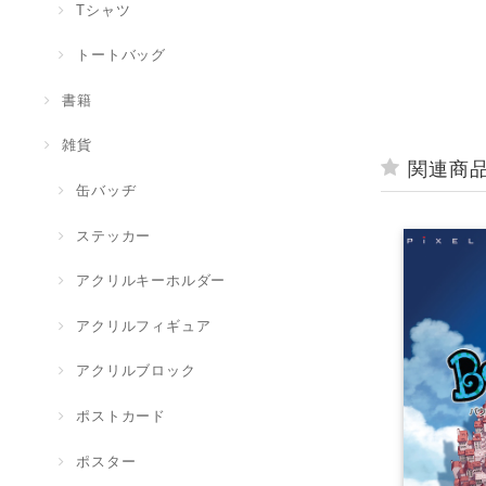
Tシャツ
トートバッグ
書籍
雑貨
関連商
缶バッヂ
ステッカー
アクリルキーホルダー
アクリルフィギュア
アクリルブロック
ポストカード
ポスター