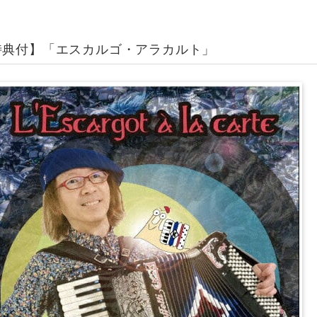
特典付】「エスカルゴ・アラカルト」