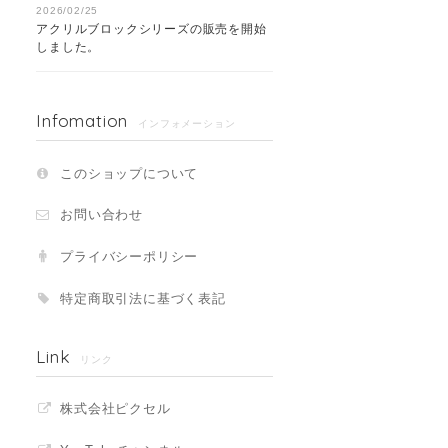
2026/02/25
アクリルブロックシリーズの販売を開始
しました。
Infomation
インフォメーション
このショップについて
お問い合わせ
プライバシーポリシー
特定商取引法に基づく表記
Link
リンク
株式会社ピクセル