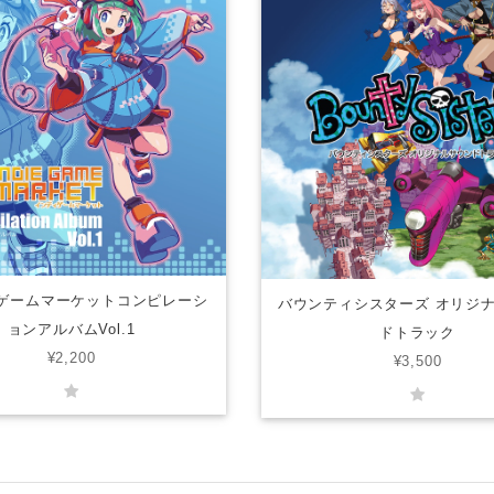
ゲームマーケットコンピレーシ
バウンティシスターズ オリジ
ョンアルバムVol.1
ドトラック
¥2,200
¥3,500