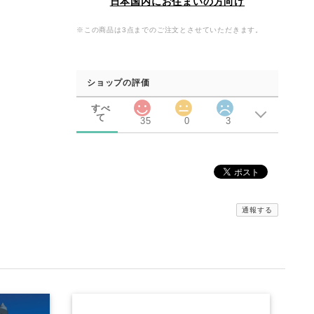
日本国内にお住まいの方向け
※この商品は3点までのご注文とさせていただきます。
ショップの評価
すべ
て
35
0
3
通報する