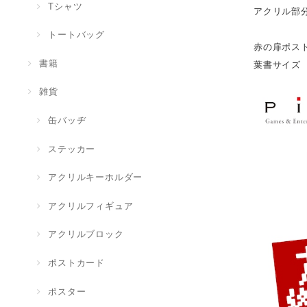
Tシャツ
アクリル部分
トートバッグ
赤の扉ポス
書籍
葉書サイズ
雑貨
缶バッヂ
ステッカー
アクリルキーホルダー
アクリルフィギュア
アクリルブロック
ポストカード
ポスター