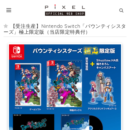
【受注生産】Nintendo Switch「バウンティシスタ
ーズ」極上限定版（当店限定特典付）