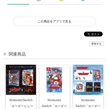
この商品をアプリで見る
通報する
関連商品
NintendoSwitch
Nintendo
Nintendo
「ホーギーヒュー
Switch「ホーギー
Switch「ホーギー