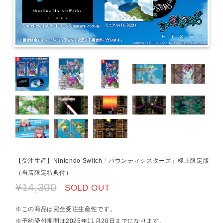
【受注生産】Nintendo Switch「バウンティシスターズ」極上限定版
（当店限定特典付）
¥14,300
SOLD OUT
※この商品は完全受注生産性です。
※予約受付期間は2025年11月20日までになります。