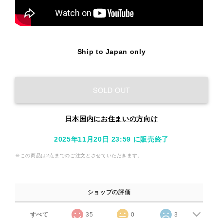
Ship to Japan only
SOLD OUT
日本国内にお住まいの方向け
2025年11月20日 23:59 に販売終了
※この商品は2点までのご注文とさせていただきます。
ショップの評価
すべて
35
0
3